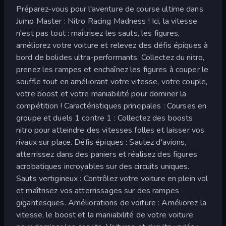
Préparez-vous pour l'aventure de course ultime dans
Jump Master : Nitro Racing Madness ! Ici, la vitesse
n'est pas tout : maîtrisez les sauts, les figures,
améliorez votre voiture et relevez des défis épiques à
bord de bolides ultra-performants. Collectez du nitro,
prenez les rampes et enchaînez les figures à couper le
souffle tout en améliorant votre vitesse, votre couple,
votre boost et votre maniabilité pour dominer la
compétition ! Caractéristiques principales : Courses en
groupe et duels 1 contre 1 : Collectez des boosts
nitro pour atteindre des vitesses folles et laisser vos
rivaux sur place. Défis épiques : Sautez d'avions,
atterrissez dans des paniers et réalisez des figures
acrobatiques incroyables sur des circuits uniques.
Sauts vertigineux : Contrôlez votre voiture en plein vol
et maîtrisez vos atterrissages sur des rampes
gigantesques. Améliorations de voiture : Améliorez la
vitesse, le boost et la maniabilité de votre voiture