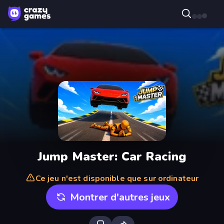
Jump Master: Car Racing
Ce jeu n'est disponible que sur ordinateur
Montrer d'autres jeux