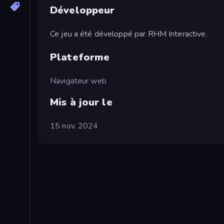
Développeur
Ce jeu a été développé par RHM Interactive.
Plateforme
Navigateur web
Mis à jour le
15 nov. 2024