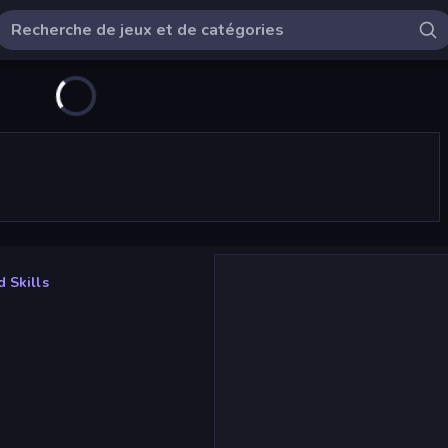
d Skills