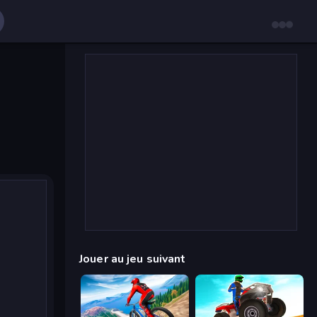
Jouer au jeu suivant