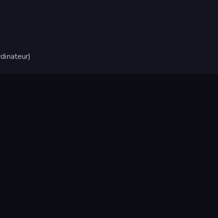
dinateur)