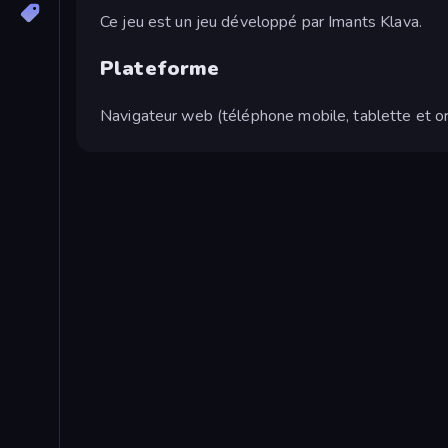
Ce jeu est un jeu développé par Imants Klava.
Plateforme
Navigateur web (téléphone mobile, tablette et or