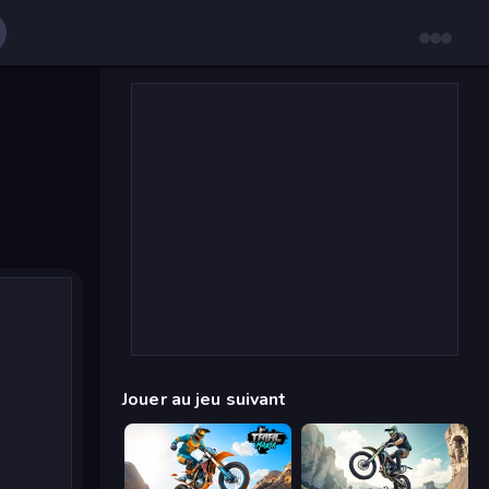
Jouer au jeu suivant