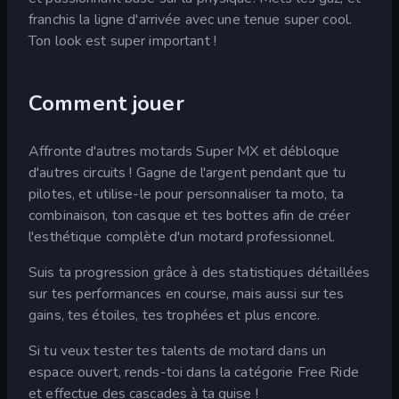
franchis la ligne d'arrivée avec une tenue super cool.
Ton look est super important !
Comment jouer
Affronte d'autres motards Super MX et débloque
d'autres circuits ! Gagne de l'argent pendant que tu
pilotes, et utilise-le pour personnaliser ta moto, ta
combinaison, ton casque et tes bottes afin de créer
l'esthétique complète d'un motard professionnel.
Suis ta progression grâce à des statistiques détaillées
sur tes performances en course, mais aussi sur tes
gains, tes étoiles, tes trophées et plus encore.
Si tu veux tester tes talents de motard dans un
espace ouvert, rends-toi dans la catégorie Free Ride
et effectue des cascades à ta guise !