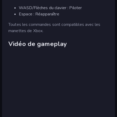
WASD/Flèches du clavier : Piloter
Espace : Réapparaître
Toutes les commandes sont compatibles avec les
manettes de Xbox.
Vidéo de gameplay