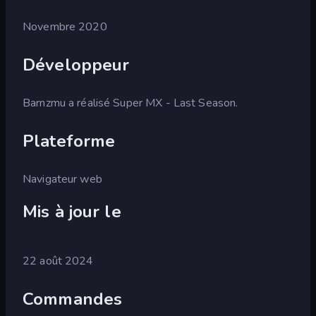
Novembre 2020
Développeur
Barnzmu a réalisé Super MX - Last Season.
Plateforme
Navigateur web
Mis à jour le
22 août 2024
Commandes