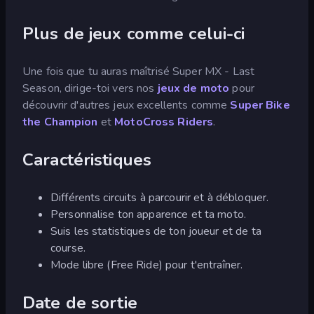
Plus de jeux comme celui-ci
Une fois que tu auras maîtrisé Super MX - Last
Season, dirige-toi vers nos
jeux de moto
pour
découvrir d'autres jeux excellents comme
Super Bike
the Champion
et
MotoCross Riders
.
Caractéristiques
Différents circuits à parcourir et à débloquer.
Personnalise ton apparence et ta moto.
Suis les statistiques de ton joueur et de ta
course.
Mode libre (Free Ride) pour t'entraîner.
Date de sortie