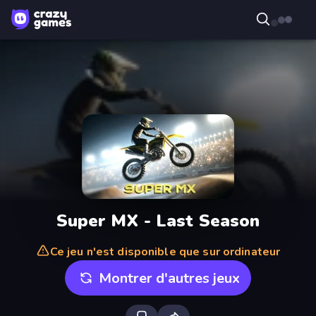
Super MX - Last Season
Ce jeu n'est disponible que sur ordinateur
Montrer d'autres jeux