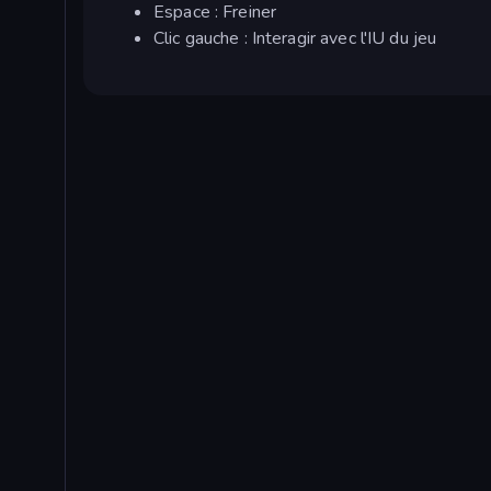
Espace : Freiner
Clic gauche : Interagir avec l'IU du jeu