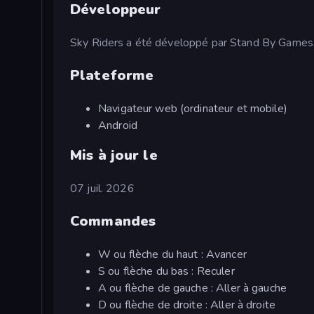
Développeur
Sky Riders a été développé par Stand By Games
Plateforme
Navigateur web (ordinateur et mobile)
Android
Mis à jour le
07 juil. 2026
Commandes
W ou flèche du haut : Avancer
S ou flèche du bas : Reculer
A ou flèche de gauche : Aller à gauche
D ou flèche de droite : Aller à droite