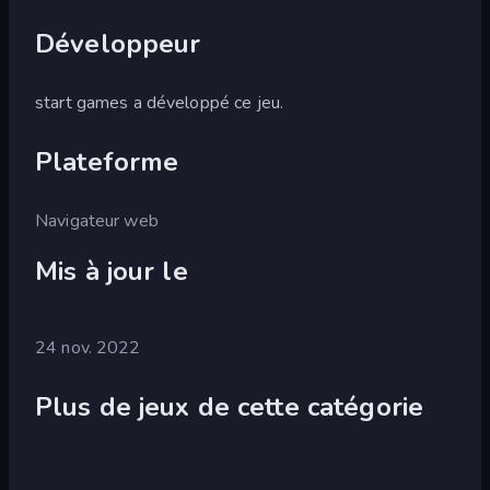
Développeur
start games a développé ce jeu.
Plateforme
Navigateur web
Mis à jour le
24 nov. 2022
Plus de jeux de cette catégorie