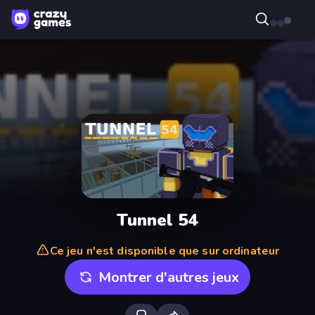
Tunnel 54
Ce jeu n'est disponible que sur ordinateur
Montrer d'autres jeux