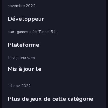
novembre 2022
Développeur
start games a fait Tunnel 54.
Plateforme
Navigateur web
Mis à jour le
14 nov. 2022
Plus de jeux de cette catégorie