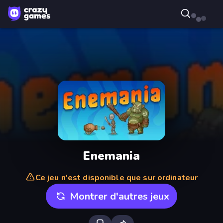
Enemania
Ce jeu n'est disponible que sur ordinateur
Montrer d'autres jeux