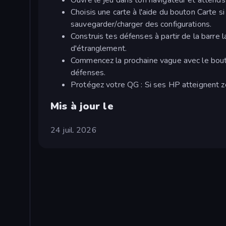
Choisis une carte à l'aide du bouton Carte si
sauvegarder/charger des configurations.
Construis tes défenses à partir de la barre l
d'étranglement.
Commencez la prochaine vague avec le bout
défenses.
Protégez votre QG : Si ses HP atteignent zé
Mis à jour le
24 juil. 2026