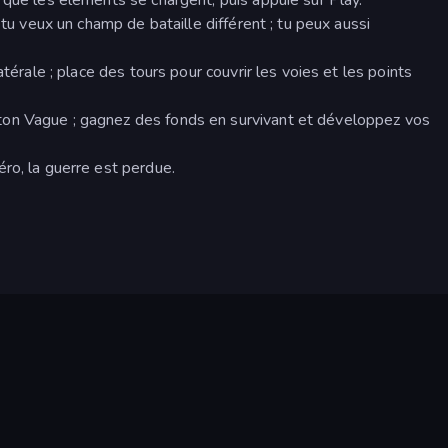
 tu veux un champ de bataille différent ; tu peux aussi
atérale ; place des tours pour couvrir les voies et les points
on Vague ; gagnez des fonds en survivant et développez vos
ro, la guerre est perdue.