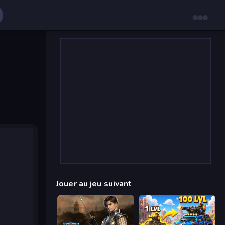
Jouer au jeu suivant