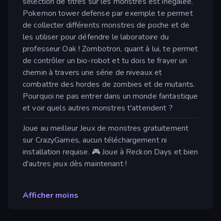
sélection de titres sur les monstres est inégalée.
Pokemon tower defense par exemple te permet
de collecter différents monstres de poche et de
les utiliser pour défendre le laboratoire du
professeur Oak ! Zombotron, quant à lui, te permet
de contrôler un bio-robot et tu dois te frayer un
chemin à travers une série de niveaux et
combattre des hordes de zombies et de mutants.
Pourquoi ne pas entrer dans un monde fantastique
et voir quels autres monstres t'attendent ?
Joue au meilleur Jeux de monstres gratuitement
sur CrazyGames, aucun téléchargement ni
installation requise. 🎮 Joue à Reckon Days et bien
d'autres jeux dès maintenant !
Afficher moins