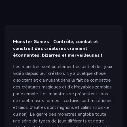
Monster Games - Contrôle, combat et
construit des créatures vraiment
étonnantes, bizarres et merveilleuses !
Les monstres sont un élément essentiel des jeux
vidéo depuis leur création. Il y a quelque chose
d'excitant et d'amusant dans le fait de combattre
des créatures magiques et d'effroyables zombies
par exemple. Les monstres se présentent sous
de nombreuses formes - certains sont maléfiques
et laids, d'autres sont mignons et câlins (crois-le
ou non). Le genre des monstres englobe toute
une série de types de jeux différents et notre