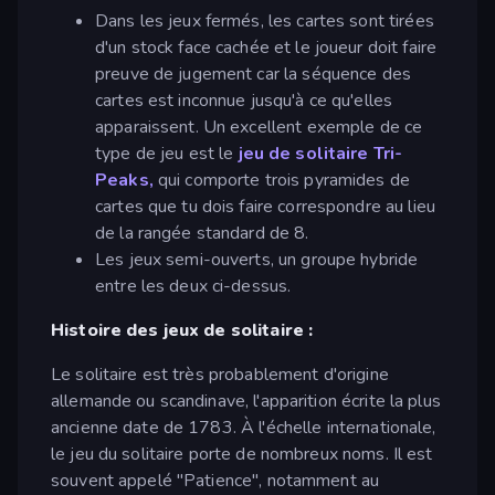
Dans les jeux fermés, les cartes sont tirées
d'un stock face cachée et le joueur doit faire
preuve de jugement car la séquence des
cartes est inconnue jusqu'à ce qu'elles
apparaissent. Un excellent exemple de ce
type de jeu est le
jeu de solitaire Tri-
Peaks,
qui comporte trois pyramides de
cartes que tu dois faire correspondre au lieu
de la rangée standard de 8.
Les jeux semi-ouverts, un groupe hybride
entre les deux ci-dessus.
Histoire des jeux de solitaire :
Le solitaire est très probablement d'origine
allemande ou scandinave, l'apparition écrite la plus
ancienne date de 1783. À l'échelle internationale,
le jeu du solitaire porte de nombreux noms. Il est
souvent appelé "Patience", notamment au