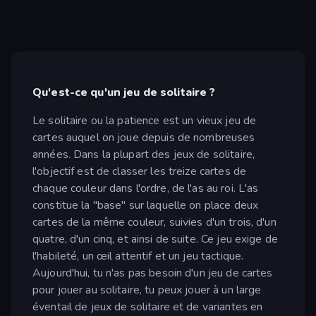
Qu'est-ce qu'un jeu de solitaire ?
Le solitaire ou la patience est un vieux jeu de
cartes auquel on joue depuis de nombreuses
années. Dans la plupart des jeux de solitaire,
l'objectif est de classer les treize cartes de
chaque couleur dans l'ordre, de l'as au roi. L'as
constitue la "base" sur laquelle on place deux
cartes de la même couleur, suivies d'un trois, d'un
quatre, d'un cinq, et ainsi de suite. Ce jeu exige de
l'habileté, un œil attentif et un jeu tactique.
Aujourd'hui, tu n'as pas besoin d'un jeu de cartes
pour jouer au solitaire, tu peux jouer à un large
éventail de jeux de solitaire et de variantes en