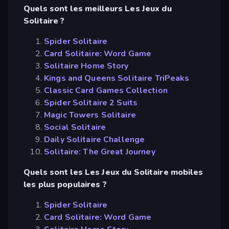
Quels sont les meilleurs Les Jeux du
Solitaire ?
Spider Solitaire
Card Solitaire: Word Game
Solitaire Home Story
Kings and Queens Solitaire TriPeaks
Classic Card Games Collection
Spider Solitaire 2 Suits
Magic Towers Solitaire
Social Solitaire
Daily Solitaire Challenge
Solitaire: The Great Journey
Quels sont les Les Jeux du Solitaire mobiles
les plus populaires ?
Spider Solitaire
Card Solitaire: Word Game