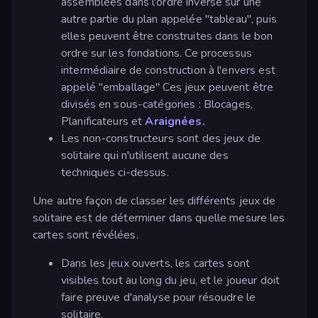
assemblées dans l'ordre inverse sur une
autre partie du plan appelée "tableau", puis
elles peuvent être construites dans le bon
ordre sur les fondations. Ce processus
intermédiaire de construction à l'envers est
appelé "emballage" Ces jeux peuvent être
divisés en sous-catégories : Blocages,
Planificateurs et
Araignées.
Les non-constructeurs sont des jeux de
solitaire qui n'utilisent aucune des
techniques ci-dessus.
Une autre façon de classer les différents jeux de
solitaire est de déterminer dans quelle mesure les
cartes sont révélées.
Dans les jeux ouverts, les cartes sont
visibles tout au long du jeu, et le joueur doit
faire preuve d'analyse pour résoudre le
solitaire.