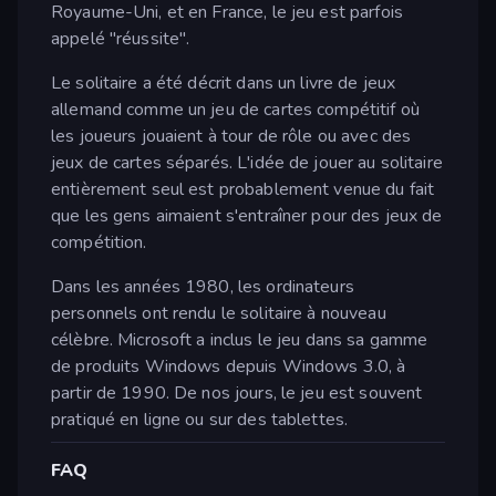
Royaume-Uni, et en France, le jeu est parfois
appelé "réussite".
Le solitaire a été décrit dans un livre de jeux
allemand comme un jeu de cartes compétitif où
les joueurs jouaient à tour de rôle ou avec des
jeux de cartes séparés. L'idée de jouer au solitaire
entièrement seul est probablement venue du fait
que les gens aimaient s'entraîner pour des jeux de
compétition.
Dans les années 1980, les ordinateurs
personnels ont rendu le solitaire à nouveau
célèbre. Microsoft a inclus le jeu dans sa gamme
de produits Windows depuis Windows 3.0, à
partir de 1990. De nos jours, le jeu est souvent
pratiqué en ligne ou sur des tablettes.
FAQ