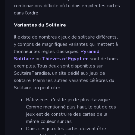
combinaisons difficile où tu dois empiler les cartes
dans l'ordre.
Variantes du Solitaire
Il existe de nombreux jeux de solitaire différents,
y compris de magnifiques variantes qui mettent à
l'honneur les règles classiques.
Pyramid
Solitaire
ou
Thieves of Egypt en
sont de bons
exemples. Tous deux sont disponibles sur
SolitaireParadise, un site dédié aux jeux de
solitaire. Parmi les autres variantes célèbres du
Solitaire, on peut citer :
Bâtisseurs, c'est le jeu le plus classique.
Comme mentionné plus haut, le but de ces
jeux est de construire des cartes de la
même couleur sur l'as.
Dans ces jeux, les cartes doivent être