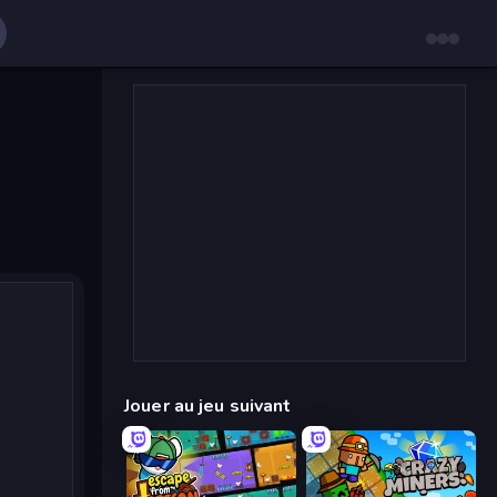
Jouer au jeu suivant