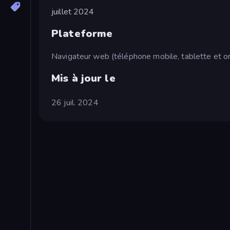
juillet 2024
Plateforme
Navigateur web (téléphone mobile, tablette et or
Mis à jour le
26 juil. 2024