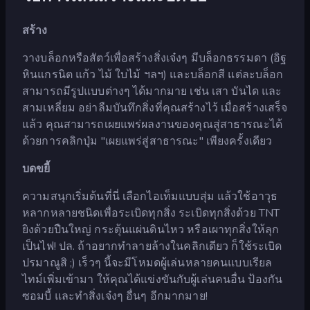
สร้าง
วางบล็อกหรือสัตว์เพื่อสร้างสิ่งเจ๋งๆ มีบล็อกธรรมดา (อิฐ
หินแกรนิต แก้ว ไม้ ใบไม้ ฯลฯ) และบล็อกสี แต่ละบล็อก
สามารถมีรูปแบบต่างๆ ได้มากมาย เช่น เสา บันได และ
สามเหลี่ยม อย่าลืมบันทึกสิ่งที่คุณสร้างไว้ เมื่อสร้างเสร็จ
แล้ว คุณสามารถเผยแพร่ผลงานของคุณสู่สาธารณะได้
ด้วยการคลิกปุ่ม "เผยแพร่สู่สาธารณะ" เพียงครั้งเดียว
บดขยี้
ความสนุกเริ่มต้นที่นี่ เลือกไอเท็มแบบสุ่ม แล้วใช้อาวุธ
หลากหลายชนิดเพื่อระเบิดทุกสิ่ง ระเบิดทุกสิ่งด้วย TNT
ยิงด้วยปืนใหญ่ กระตุ้นแผ่นดินไหว หรือเผาทุกสิ่งให้ลุก
เป็นไฟ! ปล. ถ้าอยากทำลายล้างในคลิกเดียว ก็ใช้ระเบิด
ปรมาณูสิ ;) เร็วๆ นี้จะมีโหมดผู้เล่นหลายคนแบบเรียล
ไทม์เพิ่มเข้ามา ให้คุณได้แข่งขันกับผู้เล่นคนอื่น ป้องกัน
ซอมบี้ และทำสิ่งเจ๋งๆ อื่นๆ อีกมากมาย!