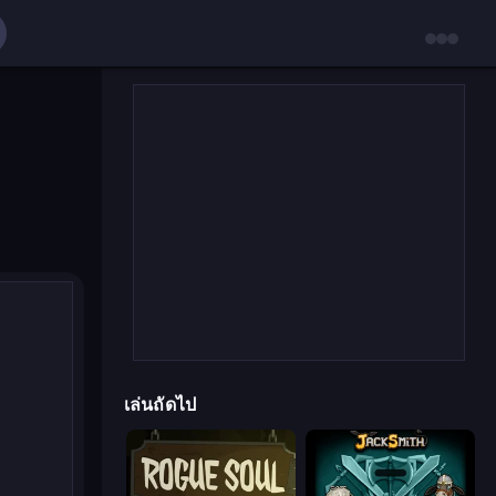
เล่นถัดไป