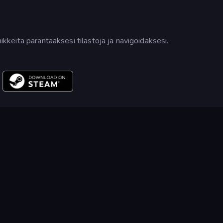
nikkeita parantaaksesi tilastoja ja navigoidaksesi.