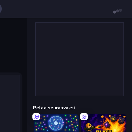
Pelaa seuraavaksi