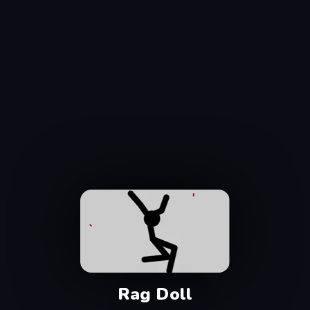
Rag Doll