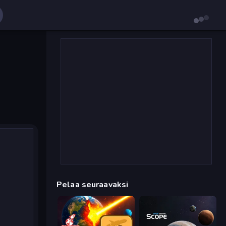
Pelaa seuraavaksi