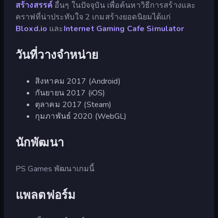
สร้างสรรค์
อื่นๆ ในปัจจุบัน เพื่อค้นหาวิธีการสร้างและ
คราฟที่น่าประทับใจ 2 เกมสร้างยอดนิยมได้แก่
Bloxd.io
และ
Internet Gaming Cafe Simulator
วันที่วางจำหน่าย
สิงหาคม 2017 (Android)
กันยายน 2017 (iOS)
ตุลาคม 2017 (Steam)
กุมภาพันธ์ 2020 (WebGL)
นักพัฒนา
PS Games พัฒนาเกมนี้
แพลตฟอร์ม