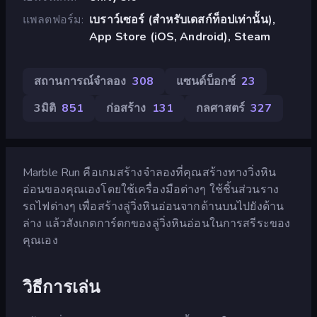
แพลตฟอร์ม
เบราว์เซอร์ (สำหรับเดสก์ท็อปเท่านั้น),
App Store (iOS, Android), Steam
สถานการณ์จำลอง
308
แซนด์บ็อกซ์
23
3มิติ
851
ก่อสร้าง
131
กลศาสตร์
327
Marble Run คือเกมสร้างจำลองที่คุณสร้างทางวิ่งหิน
อ่อนของคุณเองโดยใช้เครื่องมือต่างๆ ใช้ชิ้นส่วนราง
รถไฟต่างๆ เพื่อสร้างลู่วิ่งหินอ่อนจากด้านบนไปยังด้าน
ล่าง แล้วสังเกตการ์ตกของลู่วิ่งหินอ่อนในการสรีระของ
คุณเอง
วิธีการเล่น