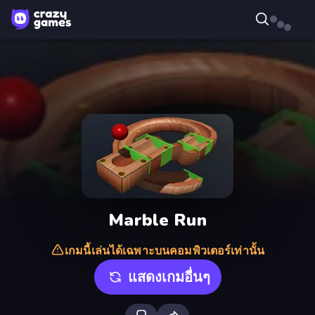
Marble Run
เกมนี้เล่นได้เฉพาะบนคอมพิวเตอร์เท่านั้น
แสดงเกมอื่นๆ