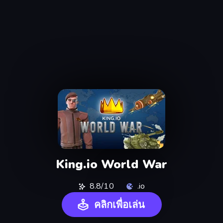
King.io World War
8.8/10
.io
คลิกเพื่อเล่น