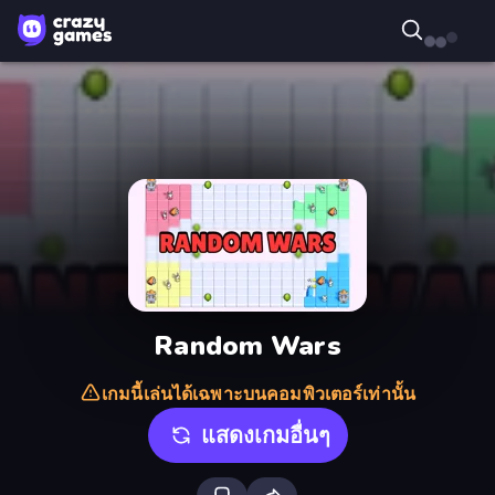
Random Wars
เกมนี้เล่นได้เฉพาะบนคอมพิวเตอร์เท่านั้น
แสดงเกมอื่นๆ