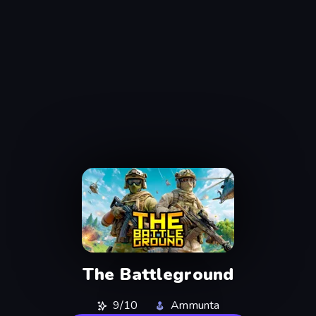
The Battleground
9/10
Ammunta