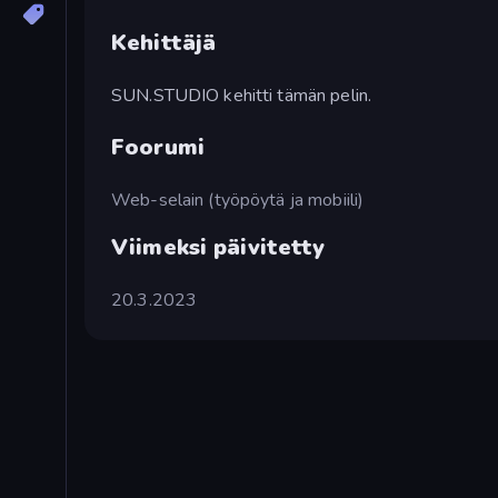
Kehittäjä
SUN.STUDIO kehitti tämän pelin.
Foorumi
Web-selain (työpöytä ja mobiili)
Viimeksi päivitetty
20.3.2023