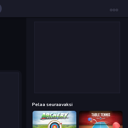
Pelaa seuraavaksi