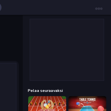
Pelaa seuraavaksi