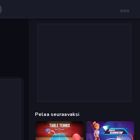
Pelaa seuraavaksi