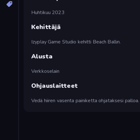
Huhtikuu 2023
Kehittäjä
Izyplay Game Studio kehitti Beach Ballin.
Alusta
Verkkoselain
Ohjauslaitteet
Vedä hiiren vasenta painiketta ohjataksesi palloa.