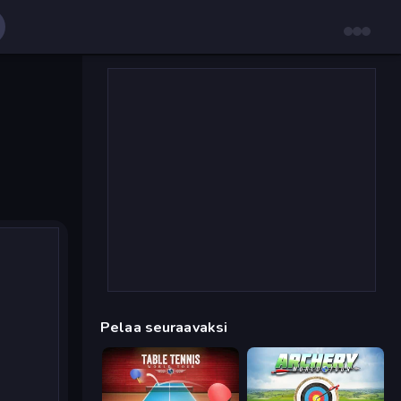
Pelaa seuraavaksi