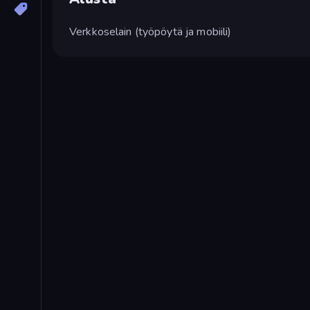
Verkkoselain (työpöytä ja mobiili)