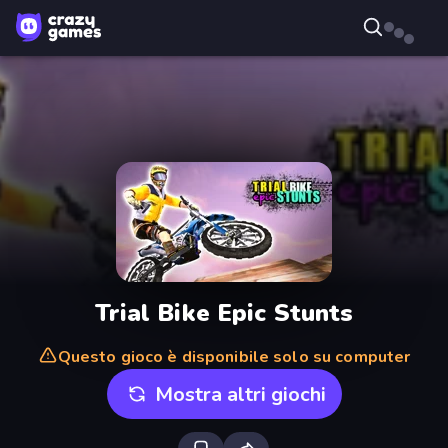
Trial Bike Epic Stunts
Questo gioco è disponibile solo su computer
Mostra altri giochi