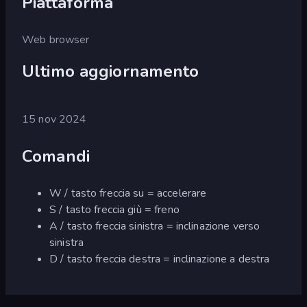
Piattaforma
Web browser
Ultimo aggiornamento
15 nov 2024
Comandi
W / tasto freccia su = accelerare
S / tasto freccia giù = freno
A / tasto freccia sinistra = inclinazione verso
sinistra
D / tasto freccia destra = inclinazione a destra