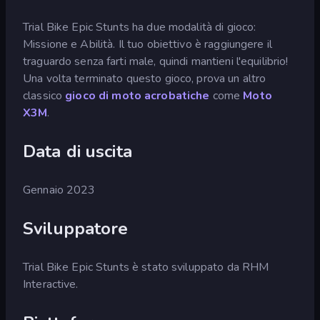
Trial Bike Epic Stunts ha due modalità di gioco:
Missione e Abilità. Il tuo obiettivo è raggiungere il
traguardo senza farti male, quindi mantieni l'equilibrio!
Una volta terminato questo gioco, prova un altro
classico
gioco di moto acrobatiche
come
Moto
X3M
.
Data di uscita
Gennaio 2023
Sviluppatore
Trial Bike Epic Stunts è stato sviluppato da RHM
Interactive.