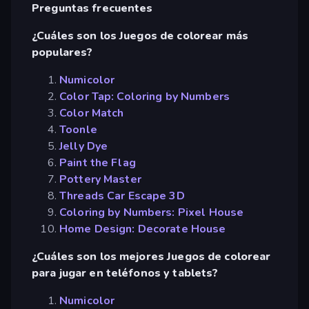
Preguntas frecuentes
¿Cuáles son los Juegos de colorear más
populares?
Numicolor
Color Tap: Coloring by Numbers
Color Match
Toonle
Jelly Dye
Paint the Flag
Pottery Master
Threads Car Escape 3D
Coloring by Numbers: Pixel House
Home Design: Decorate House
¿Cuáles son los mejores Juegos de colorear
para jugar en teléfonos y tablets?
Numicolor