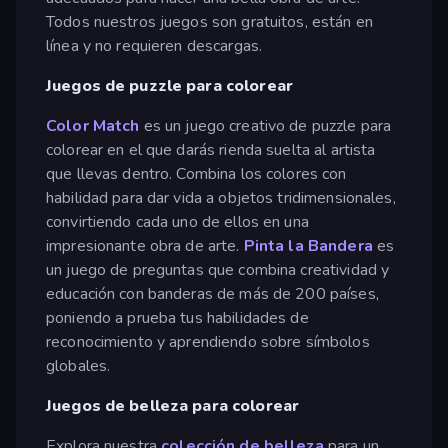
Todos nuestros juegos son gratuitos, están en
línea y no requieren descargas.
Juegos de puzzle para colorear
Color Match
es un juego creativo de puzzle para
colorear en el que darás rienda suelta al artista
que llevas dentro. Combina los colores con
habilidad para dar vida a objetos tridimensionales,
convirtiendo cada uno de ellos en una
impresionante obra de arte.
Pinta la Bandera
es
un juego de preguntas que combina creatividad y
educación con banderas de más de 200 países,
poniendo a prueba tus habilidades de
reconocimiento y aprendiendo sobre símbolos
globales.
Juegos de belleza para colorear
Explora nuestra
colección de belleza
para un