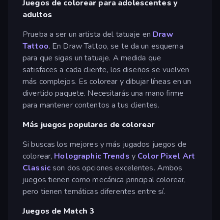
Juegos de colorear para adolescentes y
adultos
Prueba a ser un artista del tatuaje en
Draw
Tattoo
. En Draw Tattoo, se te da un esquema
para que sigas un tatuaje. A medida que
satisfaces a cada cliente, los diseños se vuelven
más complejos. Es colorear y dibujar líneas en un
divertido paquete. Necesitarás una mano firme
para mantener contentos a tus clientes.
Más juegos populares de colorear
Si buscas los mejores y más jugados juegos de
colorear,
Holographic Trends
y
Color Pixel Art
Classic
son dos opciones excelentes. Ambos
juegos tienen como mecánica principal colorear,
pero tienen temáticas diferentes entre sí.
Juegos de Match 3