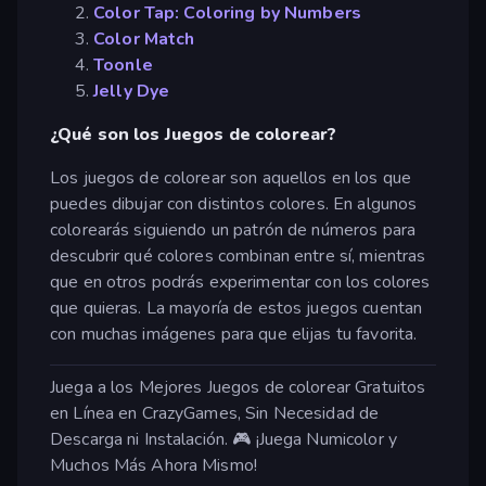
Color Tap: Coloring by Numbers
Color Match
Toonle
Jelly Dye
¿Qué son los Juegos de colorear?
Los juegos de colorear son aquellos en los que
puedes dibujar con distintos colores. En algunos
colorearás siguiendo un patrón de números para
descubrir qué colores combinan entre sí, mientras
que en otros podrás experimentar con los colores
que quieras. La mayoría de estos juegos cuentan
con muchas imágenes para que elijas tu favorita.
Juega a los Mejores Juegos de colorear Gratuitos
en Línea en CrazyGames, Sin Necesidad de
Descarga ni Instalación. 🎮 ¡Juega Numicolor y
Muchos Más Ahora Mismo!