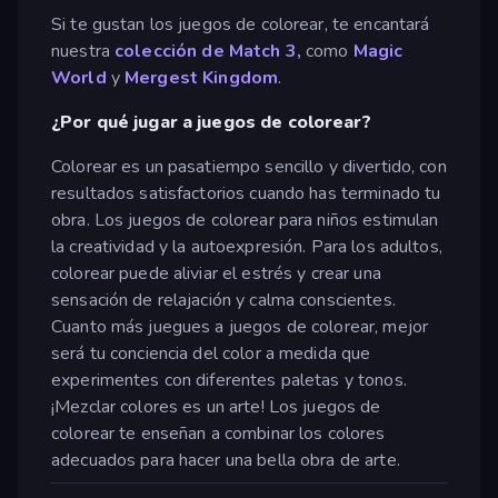
Si te gustan los juegos de colorear, te encantará
nuestra
colección de Match 3,
como
Magic
World
y
Mergest Kingdom
.
¿Por qué jugar a juegos de colorear?
Colorear es un pasatiempo sencillo y divertido, con
resultados satisfactorios cuando has terminado tu
obra. Los juegos de colorear para niños estimulan
la creatividad y la autoexpresión. Para los adultos,
colorear puede aliviar el estrés y crear una
sensación de relajación y calma conscientes.
Cuanto más juegues a juegos de colorear, mejor
será tu conciencia del color a medida que
experimentes con diferentes paletas y tonos.
¡Mezclar colores es un arte! Los juegos de
colorear te enseñan a combinar los colores
adecuados para hacer una bella obra de arte.