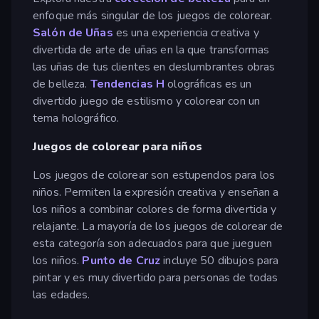
enfoque más singular de los juegos de colorear.
Salón de Uñas
es una experiencia creativa y
divertida de arte de uñas en la que transformas
las uñas de tus clientes en deslumbrantes obras
de belleza.
Tendencias H
olográficas es un
divertido juego de estilismo y colorear con un
tema holográfico.
Juegos de colorear para niños
Los juegos de colorear son estupendos para los
niños. Permiten la expresión creativa y enseñan a
los niños a combinar colores de forma divertida y
relajante. La mayoría de los juegos de colorear de
esta categoría son adecuados para que jueguen
los niños.
Punto de Cruz
incluye 50 dibujos para
pintar y es muy divertido para personas de todas
las edades.