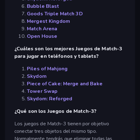
Bubble Blast
Goods Triple Match 3D
Mergest Kingdom
Match Arena
Open House
¿Cuáles son los mejores Juegos de Match-3
para jugar en teléfonos y tablets?
Piles of Mahjong
Skydom
Piece of Cake: Merge and Bake
Tower Swap
Skydom: Reforged
¿Qué son los Juegos de Match-3?
Los juegos de Match-3 tienen por objetivo
conectar tres objetos del mismo tipo.
Normalmente tendrás que eliminar todas las