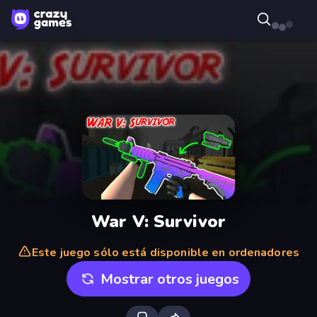
War V: Survivor
Este juego sólo está disponible en ordenadores
Mostrar otros juegos