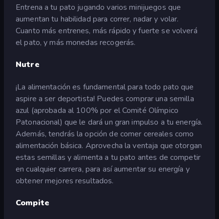
Entrena a tu pato jugando varios minijuegos que
aumentan tu habilidad para correr, nadar y volar.
Cuanto más entrenes, más rápido y fuerte se volverá
el pato, y más monedas recogerás.
Nutre
¡La alimentación es fundamental para todo pato que
aspire a ser deportista! Puedes comprar una semilla
azul (aprobada al 100% por el Comité Olímpico
Patonacional) que le dará un gran impulso a tu energía.
Además, tendrás la opción de comer cereales como
alimentación básica. Aprovecha la ventaja que otorgan
estas semillas y alimenta a tu pato antes de competir
en cualquier carrera, para así aumentar su energía y
obtener mejores resultados.
Compite