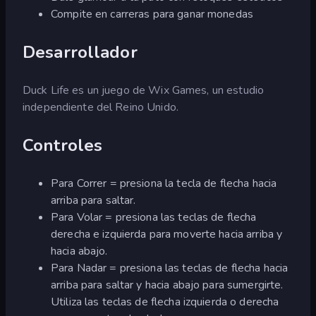
Compite en carreras para ganar monedas
Desarrollador
Duck Life es un juego de Wix Games, un estudio
independiente del Reino Unido.
Controles
Para Correr = presiona la tecla de flecha hacia
arriba para saltar.
Para Volar = presiona las teclas de flecha
derecha e izquierda para moverte hacia arriba y
hacia abajo.
Para Nadar = presiona las teclas de flecha hacia
arriba para saltar y hacia abajo para sumergirte.
Utiliza las teclas de flecha izquierda o derecha