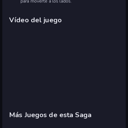
para moverte a los lados.
Vídeo del juego
Más Juegos de esta Saga