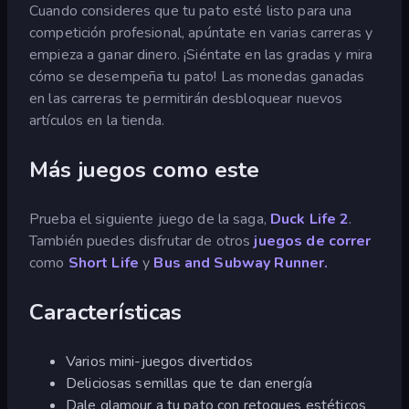
Cuando consideres que tu pato esté listo para una
competición profesional, apúntate en varias carreras y
empieza a ganar dinero. ¡Siéntate en las gradas y mira
cómo se desempeña tu pato! Las monedas ganadas
en las carreras te permitirán desbloquear nuevos
artículos en la tienda.
Más juegos como este
Prueba el siguiente juego de la saga,
Duck Life 2
.
También puedes disfrutar de otros
juegos de correr
como
Short Life
y
Bus and Subway Runner.
Características
Varios mini-juegos divertidos
Deliciosas semillas que te dan energía
Dale glamour a tu pato con retoques estéticos