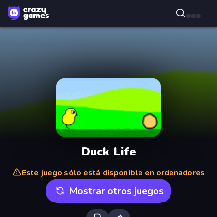
Duck Life
Este juego sólo está disponible en ordenadores
Mostrar otros juegos