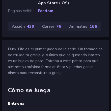
App Store (iOS)
Páginas Wiki
Fandom
Acción
439
Correr
76
Animales
166
Duck Life es el primer juego de la serie. Un tornado ha
destruido tu granja y lo único que ha quedado intacto
es un huevo de pato. Entrena a este patito para que
alcance su máxima forma atlética y puedas ganar
dinero para reconstruir la granja.
Cómo se Juega
Entrena