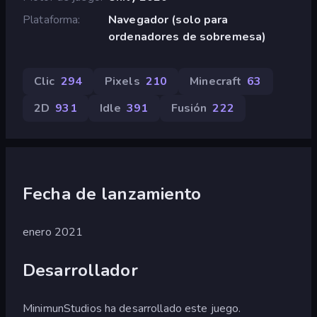
Plataforma
Navegador (solo para
ordenadores de sobremesa)
Clic
294
Pixels
210
Minecraft
63
2D
931
Idle
391
Fusión
222
Fecha de lanzamiento
enero 2021
Desarrollador
MinimunStudios ha desarrollado este juego.