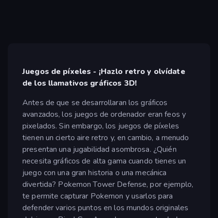
Juegos de píxeles - ¡Hazlo retro y olvídate
de los llamativos gráficos 3D!
Antes de que se desarrollaran los gráficos
avanzados, los juegos de ordenador eran feos y
pixelados. Sin embargo, los juegos de píxeles
tienen un cierto aire retro y, en cambio, a menudo
presentan una jugabilidad asombrosa. ¿Quién
necesita gráficos de alta gama cuando tienes un
juego con una gran historia o una mecánica
divertida? Pokemon Tower Defense, por ejemplo,
te permite capturar Pokemon y usarlos para
defender varios puntos en los mundos originales