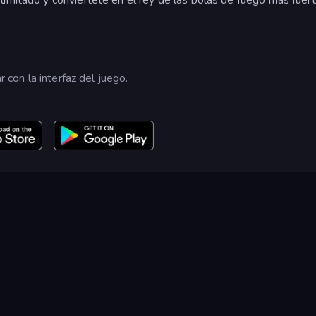
r con la interfaz del juego.