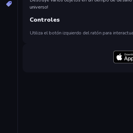
universo!
Controles
Utiliza el botón izquierdo del ratón para interactua