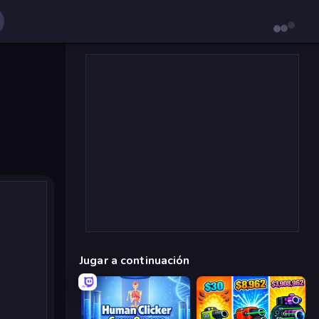
Jugar a continuación