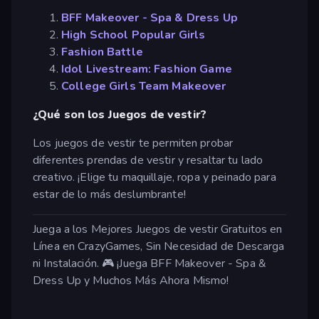
BFF Makeover - Spa & Dress Up
High School Popular Girls
Fashion Battle
Idol Livestream: Fashion Game
College Girls Team Makeover
¿Qué son los Juegos de vestir?
Los juegos de vestir te permiten probar
diferentes prendas de vestir y resaltar tu lado
creativo. ¡Elige tu maquillaje, ropa y peinado para
estar de lo más deslumbrante!
Juega a los Mejores Juegos de vestir Gratuitos en
Línea en CrazyGames, Sin Necesidad de Descarga
ni Instalación. 🎮 ¡Juega BFF Makeover - Spa &
Dress Up y Muchos Más Ahora Mismo!