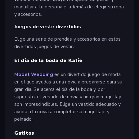
maquillar a tu personaje, además de elegir su ropa
y accesorios.
Juegos de vestir divertidos
Elige una serie de prendas y accesorios en estos
divertidos juegos de vestir.
El día de la boda de Katie
Model Wedding
es un divertido juego de moda
en el que ayudas a una novia a prepararse para su
gran día. Se acerca el día de la boda y, por
supuesto, el vestido de novia y un gran maquillaje
son imprescindibles. Elige un vestido adecuado y
ayuda a la novia a completar su maquillaje y
peinado.
Gatitos