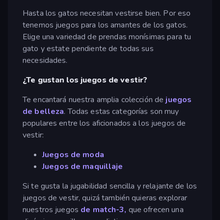
Hasta los gatos necesitan vestirse bien. Por eso
tenemos juegos para los amantes de los gatos.
Elige una variedad de prendas monísimas para tu
gato y estate pendiente de todas sus
necesidades.
¿Te gustan los juegos de vestir?
Te encantará nuestra amplia colección de
juegos
de belleza
. Todas estas categorías son muy
populares entre los aficionados a los juegos de
vestir:
Juegos de moda
Juegos de maquillaje
Si te gusta la jugabilidad sencilla y relajante de los
juegos de vestir, quizá también quieras explorar
nuestros juegos
de match-3,
que ofrecen una