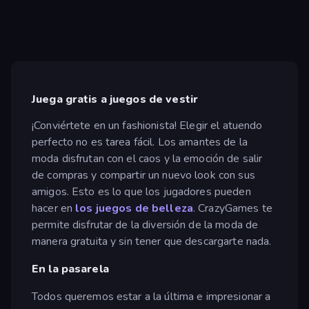
Juega gratis a juegos de vestir
¡Conviértete en un fashionista! Elegir el atuendo
perfecto no es tarea fácil. Los amantes de la
moda disfrutan con el caos y la emoción de salir
de compras y compartir un nuevo look con sus
amigos. Esto es lo que los jugadores pueden
hacer en
los juegos de belleza
. CrazyGames te
permite disfrutar de la diversión de la moda de
manera gratuita y sin tener que descargarte nada.
En la pasarela
Todos queremos estar a la última e impresionar a