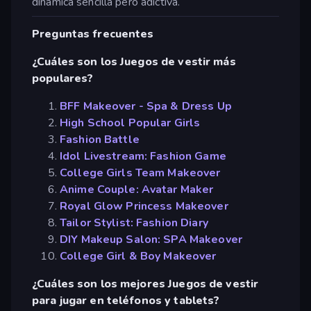
dinámica sencilla pero adictiva.
Preguntas frecuentes
¿Cuáles son los Juegos de vestir más
populares?
BFF Makeover - Spa & Dress Up
High School Popular Girls
Fashion Battle
Idol Livestream: Fashion Game
College Girls Team Makeover
Anime Couple: Avatar Maker
Royal Glow Princess Makeover
Tailor Stylist: Fashion Diary
DIY Makeup Salon: SPA Makeover
College Girl & Boy Makeover
¿Cuáles son los mejores Juegos de vestir
para jugar en teléfonos y tablets?