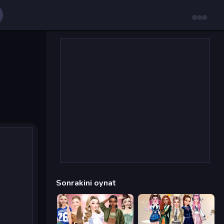
Sonrakini oynat