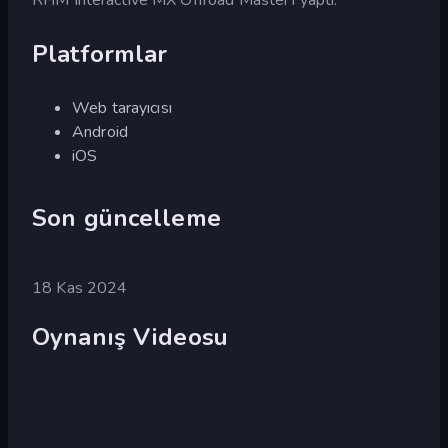
Platformlar
Web tarayıcısı
Android
iOS
Son güncelleme
18 Kas 2024
Oynanış Videosu