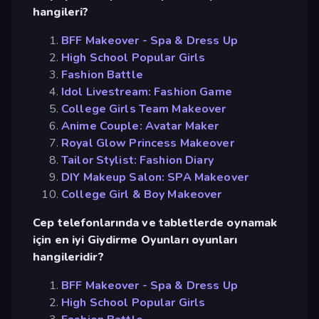
hangileri?
BFF Makeover - Spa & Dress Up
High School Popular Girls
Fashion Battle
Idol Livestream: Fashion Game
College Girls Team Makeover
Anime Couple: Avatar Maker
Royal Glow Princess Makeover
Tailor Stylist: Fashion Diary
DIY Makeup Salon: SPA Makeover
College Girl & Boy Makeover
Cep telefonlarında ve tabletlerde oynamak
için en iyi Giydirme Oyunları oyunları
hangileridir?
BFF Makeover - Spa & Dress Up
High School Popular Girls