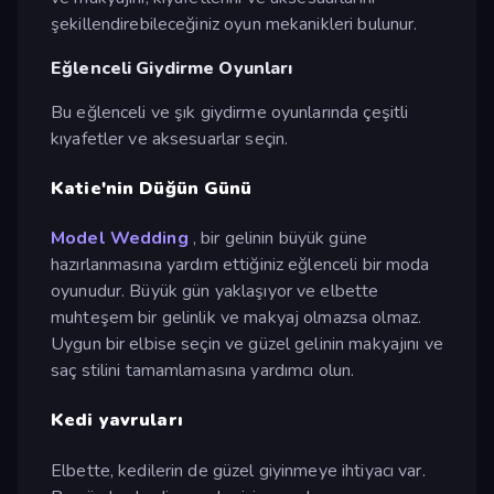
şekillendirebileceğiniz oyun mekanikleri bulunur.
Eğlenceli Giydirme Oyunları
Bu eğlenceli ve şık giydirme oyunlarında çeşitli
kıyafetler ve aksesuarlar seçin.
Katie'nin Düğün Günü
Model Wedding
, bir gelinin büyük güne
hazırlanmasına yardım ettiğiniz eğlenceli bir moda
oyunudur. Büyük gün yaklaşıyor ve elbette
muhteşem bir gelinlik ve makyaj olmazsa olmaz.
Uygun bir elbise seçin ve güzel gelinin makyajını ve
saç stilini tamamlamasına yardımcı olun.
Kedi yavruları
Elbette, kedilerin de güzel giyinmeye ihtiyacı var.