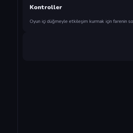
Kontroller
Oyun içi düğmeyle etkileşim kurmak için farenin so