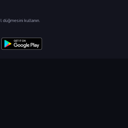
l düğmesini kullanın.