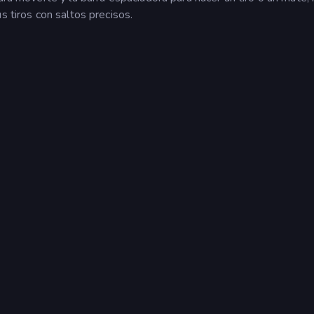
s tiros con saltos precisos.