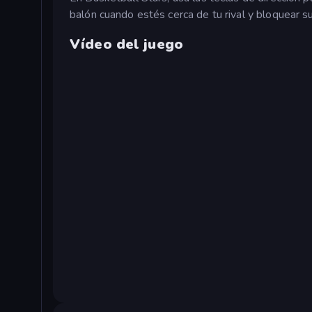
balón cuando estés cerca de tu rival y bloquear su
Vídeo del juego