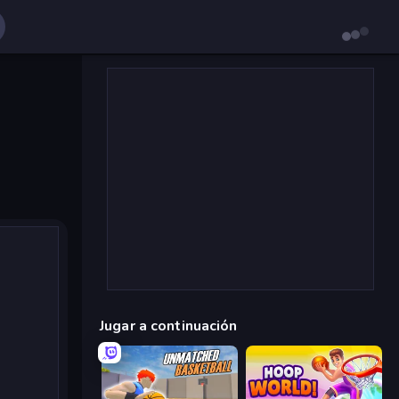
Jugar a continuación