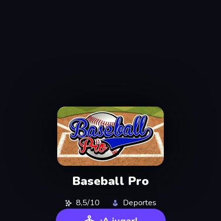
Baseball Pro
8,5/10
Deportes