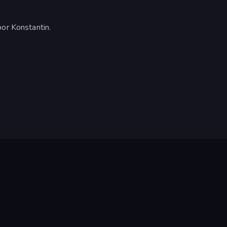
por Konstantin.