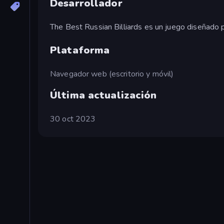
Desarrollador
The Best Russian Billiards es un juego diseñado 
Plataforma
Navegador web (escritorio y móvil)
Última actualización
30 oct 2023