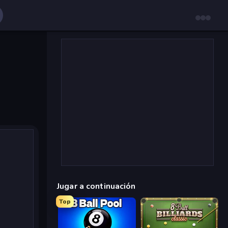
Jugar a continuación
Top