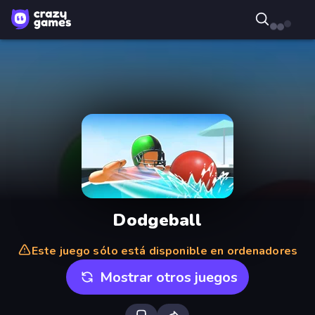
Dodgeball
Este juego sólo está disponible en ordenadores
Mostrar otros juegos