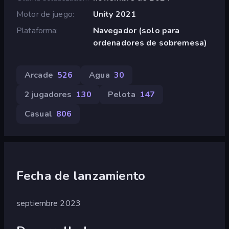
Motor de juego
Unity 2021
Plataforma
Navegador (solo para
ordenadores de sobremesa)
Arcade
526
Agua
30
2 jugadores
130
Pelota
147
Casual
806
Fecha de lanzamiento
septiembre 2023