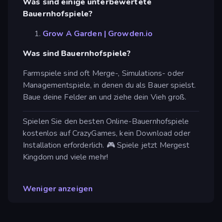
Was sind einige unterbewertete
Bauernhofspiele?
Grow A Garden | Growden.io
Was sind Bauernhofspiele?
Farmspiele sind oft Merge-, Simulations- oder
Managementspiele, in denen du als Bauer spielst.
Baue deine Felder an und ziehe dein Vieh groß.
Spielen Sie den besten Online-Bauernhofspiele
kostenlos auf CrazyGames, kein Download oder
Installation erforderlich. 🎮 Spiele jetzt Mergest
Kingdom und viele mehr!
Weniger anzeigen