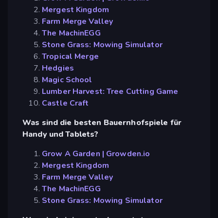
Mergest Kingdom
Farm Merge Valley
The MachinEGG
Stone Grass: Mowing Simulator
Tropical Merge
Hedgies
Magic School
Lumber Harvest: Tree Cutting Game
Castle Craft
Was sind die besten Bauernhofspiele für
Handy und Tablets?
Grow A Garden | Growden.io
Mergest Kingdom
Farm Merge Valley
The MachinEGG
Stone Grass: Mowing Simulator