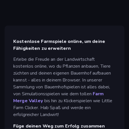
Kostenlose Farmspiele online, um deine
Fähigkeiten zu erweitern
Erlebe die Freude an der Landwirtschaft
kostenlos online, wo du Pflanzen anbauen, Tiere
züchten und deinen eigenen Bauernhof aufbauen
kannst - alles in deinem Browser. In unserer
Sammlung von Bauernhofspielen ist alles dabei,
von Simulationsspielen wie dem tollen
Farm
Merge Valley
bis hin zu Klickerspielen wie Little
Farm Clicker. Hab Spaß und werde ein
erfolgreicher Landwirt!
Füge deinen Weg zum Erfolg zusammen