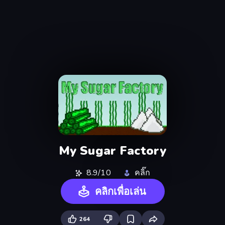
My Sugar Factory
8.9/10
คลิ๊ก
คลิกเพื่อเล่น
264