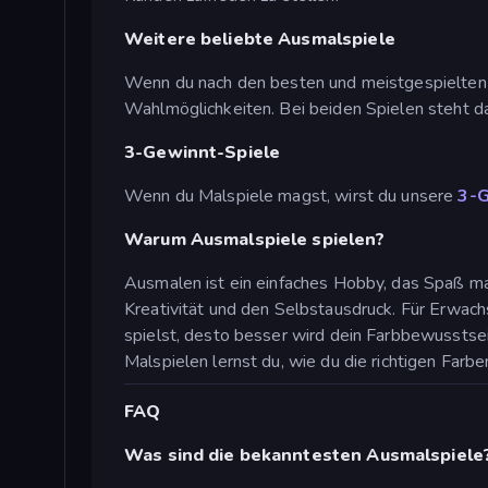
Weitere beliebte Ausmalspiele
Wenn du nach den besten und meistgespielten 
Wahlmöglichkeiten. Bei beiden Spielen steht d
3-Gewinnt-Spiele
Wenn du Malspiele magst, wirst du unsere
3-G
Warum Ausmalspiele spielen?
Ausmalen ist ein einfaches Hobby, das Spaß mac
Kreativität und den Selbstausdruck. Für Erwac
spielst, desto besser wird dein Farbbewusstsei
Malspielen lernst du, wie du die richtigen Farb
FAQ
Was sind die bekanntesten Ausmalspiele