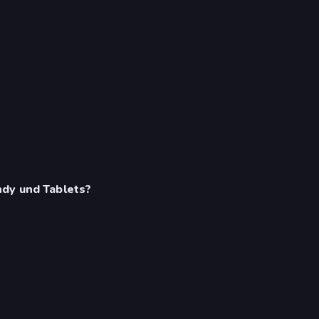
ndy und Tablets?