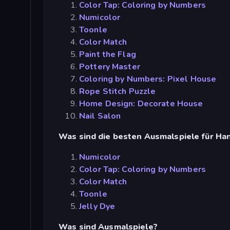
Color Tap: Coloring by Numbers
Numicolor
Toonle
Color Match
Paint the Flag
Pottery Master
Coloring by Numbers: Pixel House
Rope Stitch Puzzle
Home Design: Decorate House
Nail Salon
Was sind die besten Ausmalspiele für Ha
Numicolor
Color Tap: Coloring by Numbers
Color Match
Toonle
Jelly Dye
Was sind Ausmalspiele?