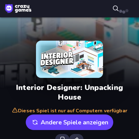
Interior Designer: Unpacking
House
Dieses Spiel ist nur auf Computern verfügbar
Andere Spiele anzeigen