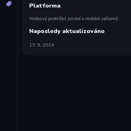
Platforma
Webový prohlížeč (stolní a mobilní zařízení)
Naposledy aktualizováno
13. 8. 2024