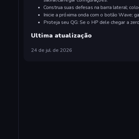
Construa suas defesas na barra lateral; col
Inicie a próxima onda com o botão Wave; g
Proteja seu QG: Se o HP dele chegar a zero,
Ultima atualização
24 de jul. de 2026