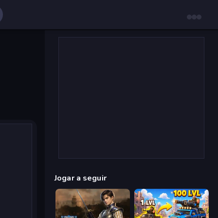
Jogar a seguir