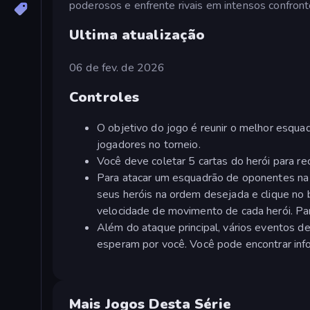
poderosos e enfrente rivais em intensos confronto
Ultima atualização
06 de fev. de 2026
Controles
O objetivo do jogo é reunir o melhor esquadr
jogadores no torneio.
Você deve coletar 5 cartas do herói para rec
Para atacar um esquadrão de oponentes na 
seus heróis na ordem desejada e clique no 
velocidade de movimento de cada herói. Para 
Além do ataque principal, vários eventos de
esperam por você. Você pode encontrar info
Mais Jogos Desta Série