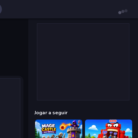
Jogar a seguir