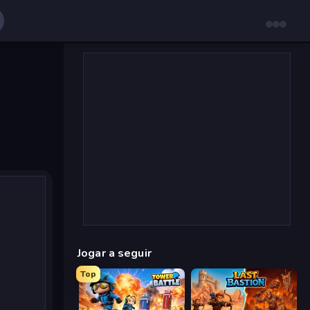
Jogar a seguir
Top